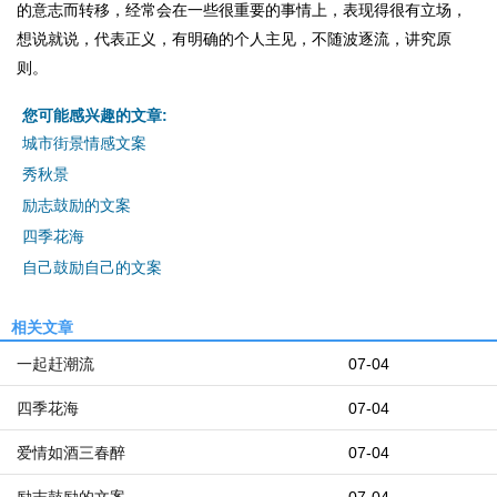
的意志而转移，经常会在一些很重要的事情上，表现得很有立场，
想说就说，代表正义，有明确的个人主见，不随波逐流，讲究原
则。
您可能感兴趣的文章:
城市街景情感文案
秀秋景
励志鼓励的文案
四季花海
自己鼓励自己的文案
相关文章
一起赶潮流
07-04
四季花海
07-04
爱情如酒三春醉
07-04