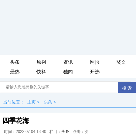
头条
原创
资讯
网报
奖文
最热
快料
独闻
开选
当前位置：
主页
>
头条
>
四季花海
时间：2022-07-04 13:40 | 栏目：
头条
| 点击：
次