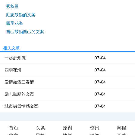
秀秋景
励志鼓励的文案
四季花海
自己鼓励自己的文案
相关文章
一起赶潮流
07-04
四季花海
07-04
爱情如酒三春醉
07-04
励志鼓励的文案
07-04
城市街景情感文案
07-04
首页
头条
原创
资讯
网报