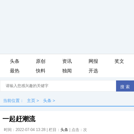
头条
原创
资讯
网报
奖文
最热
快料
独闻
开选
当前位置：
主页
>
头条
>
一起赶潮流
时间：2022-07-04 13:28 | 栏目：
头条
| 点击：
次