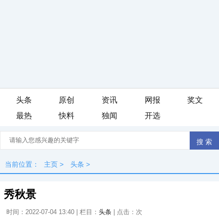
头条
原创
资讯
网报
奖文
最热
快料
独闻
开选
当前位置：
主页
>
头条
>
秀秋景
时间：2022-07-04 13:40 | 栏目：
头条
| 点击：
次