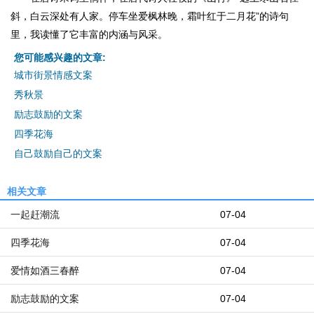
斜，白云深处有人家。停车坐爱枫林晚，霜叶红于二月花”的诗句
里，我读懂了它丰富的内涵与风采。
您可能感兴趣的文章:
城市街景情感文案
秀秋景
励志鼓励的文案
四季花海
自己鼓励自己的文案
相关文章
一起赶潮流
07-04
四季花海
07-04
爱情如酒三春醉
07-04
励志鼓励的文案
07-04