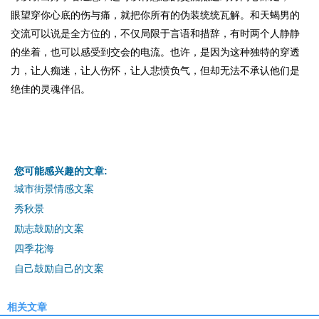
眼望穿你心底的伤与痛，就把你所有的伪装统统瓦解。和天蝎男的
交流可以说是全方位的，不仅局限于言语和措辞，有时两个人静静
的坐着，也可以感受到交会的电流。也许，是因为这种独特的穿透
力，让人痴迷，让人伤怀，让人悲愤负气，但却无法不承认他们是
绝佳的灵魂伴侣。
您可能感兴趣的文章:
城市街景情感文案
秀秋景
励志鼓励的文案
四季花海
自己鼓励自己的文案
相关文章