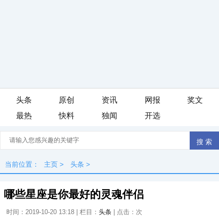
头条
原创
资讯
网报
奖文
最热
快料
独闻
开选
当前位置：
主页
>
头条
>
哪些星座是你最好的灵魂伴侣
时间：2019-10-20 13:18 | 栏目：
头条
| 点击：
次