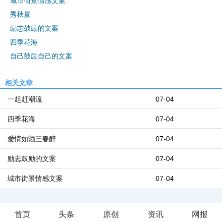
城市街景情感文案
秀秋景
励志鼓励的文案
四季花海
自己鼓励自己的文案
相关文章
一起赶潮流
07-04
四季花海
07-04
爱情如酒三春醉
07-04
励志鼓励的文案
07-04
城市街景情感文案
07-04
首页
头条
原创
资讯
网报